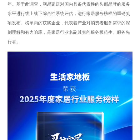
年。基于此调查，网易家居对国内具备代表性的头部品牌的服务
水平进行线上线下综合性系统评估，进行家居服务榜样的重磅奖
项发布。榜单内的获奖企业，代表着产业对消费者服务需求的深
刻理解和有力响应，是家居行业名副其实的服务模范生、服务先
行者。