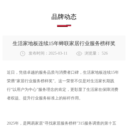
品牌动态
生活家地板连续15年蝉联家居行业服务榜样奖
发布时间：2025-03-11
浏览量：
526
近日，凭借卓越的服务品质与消费者口碑，生活家地板连续15年
荣膺“家居行业服务榜样奖”。这一荣誉不仅是对生活家长期践
行“以用户为中心”服务理念的肯定，更彰显了生活家在保障消费
者权益、提升行业服务标准上的标杆作用。
2025年，是网易家居“寻找家居服务榜样”315服务调查的第十五