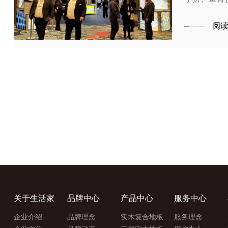
重启美国市
阅
关于生活家
品牌中心
产品中心
服务中心
企业介绍
品牌理念
实木复合地板
服务理念