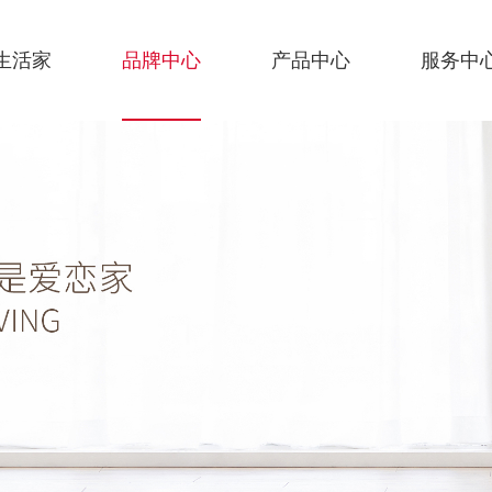
生活家
品牌中心
产品中心
服务中