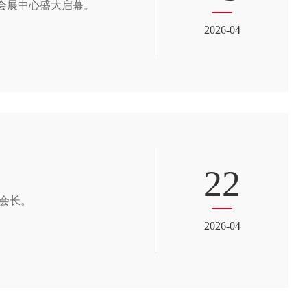
际会展中心盛大启幕。
2026-04
22
会长。
2026-04