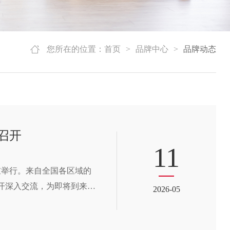
您所在的位置：
首页
>
品牌中心
>
品牌动态
召开
11
重举行。来自全国各区域的
开深入交流，为即将到来的
2026-05