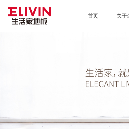
首页
关于