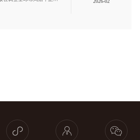
2026-02