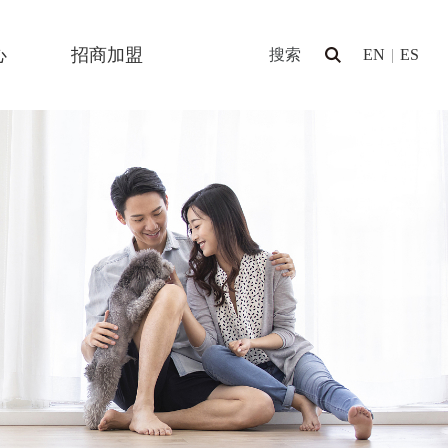
心
招商加盟
EN
|
ES