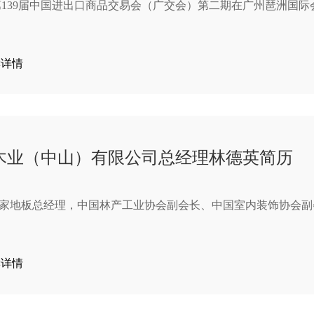
，第139届中国进出口商品交易会（广交会）第二期在广州琶洲国
读详情
木业（中山）有限公司总经理林德英简历
活家地板总经理，中国林产工业协会副会长、中国室内装饰协会副
读详情