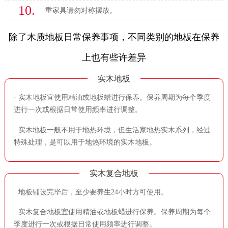
10.
重家具请勿对称摆放。
除了木质地板日常保养事项，不同类别的地板在保养
上也有些许差异
实木地板
· 实木地板宜使用精油或地板蜡进行保养。保养周期为每个季度
进行一次或根据日常使用频率进行调整。
· 实木地板一般不用于地热环境，但生活家地热实木系列，经过
特殊处理，是可以用于地热环境的实木地板。
实木复合地板
· 地板铺设完毕后，至少要养生24小时方可使用。
· 实木复合地板宜使用精油或地板蜡进行保养。保养周期为每个
季度进行一次或根据日常使用频率进行调整。