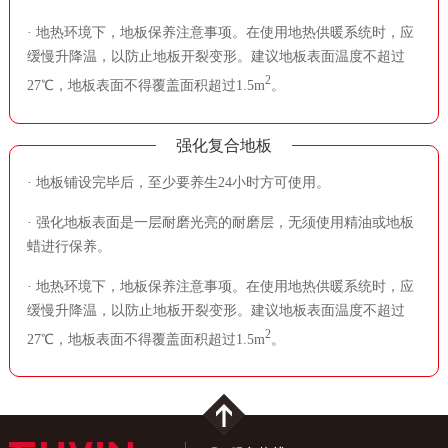
· 地热环境下，地板保养注意事项。在使用地热供暖系统时，应
缓慢升降温，以防止地板开裂变形。建议地板表面温度不超过
2
27℃，地板表面不得覆盖面积超过1.5m
。
强化复合地板
· 地板铺设完毕后，至少要养生24小时方可使用。
· 强化地板表面是一层耐磨光亮的耐磨层，无须使用精油或地板
蜡进行保养。
· 地热环境下，地板保养注意事项。在使用地热供暖系统时，应
缓慢升降温，以防止地板开裂变形。建议地板表面温度不超过
2
27℃，地板表面不得覆盖面积超过1.5m
。