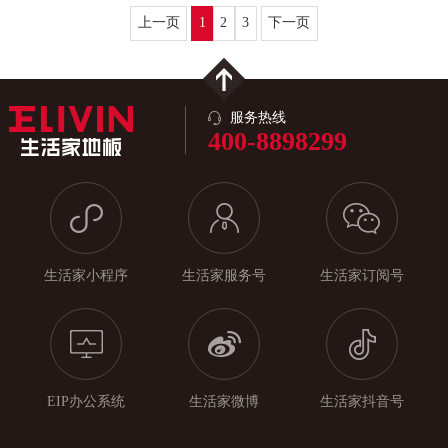
上一页
1
2
3
下一页
服务热线
400-8898299
生活家小程序
生活家服务号
生活家订阅号
EIP办公系统
生活家微博
生活家抖音号