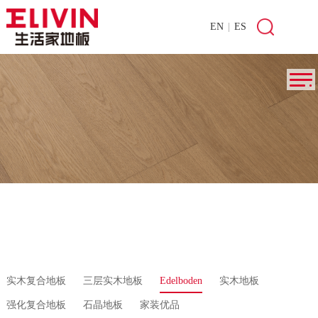
EN
|
ES
实木复合地板
三层实木地板
Edelboden
实木地板
强化复合地板
石晶地板
家装优品