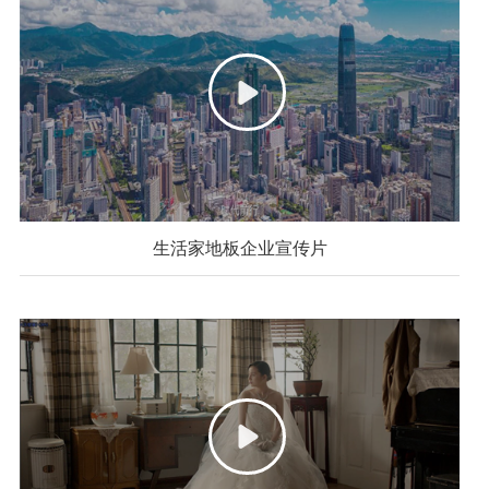
生活家地板企业宣传片