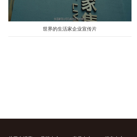
世界的生活家企业宣传片