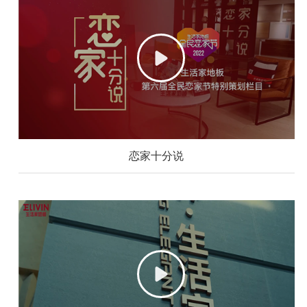
恋家十分说