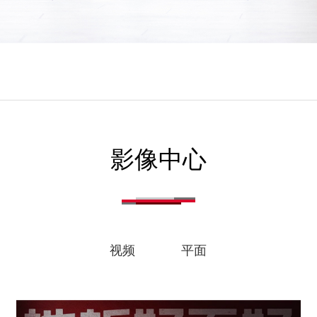
影像中心
视频
平面