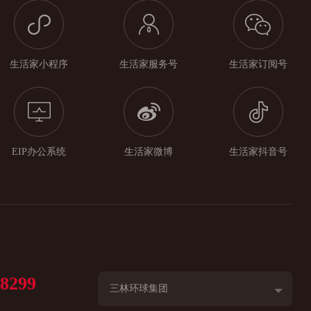
生活家小程序
生活家服务号
生活家订阅号
EIP办公系统
生活家微博
生活家抖音号
98299
三林环球集团