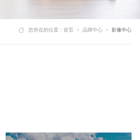
您所在的位置：
首页
>
品牌中心
>
影像中心