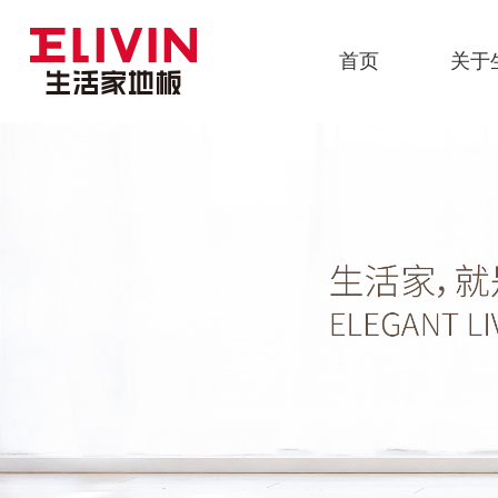
首页
关于