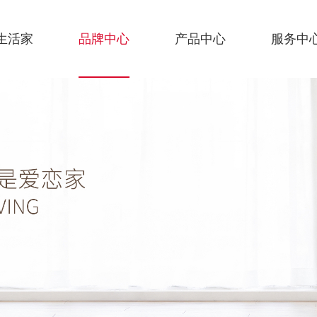
生活家
品牌中心
产品中心
服务中