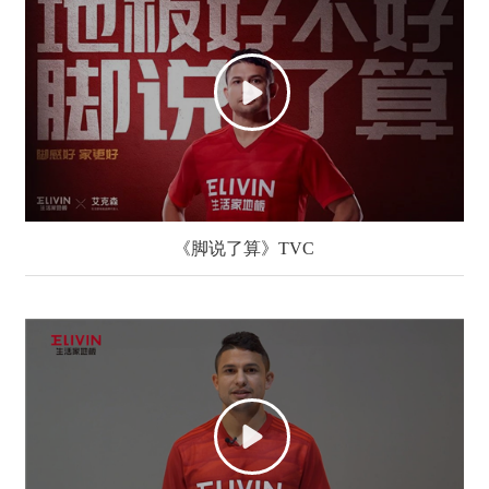
《脚说了算》TVC