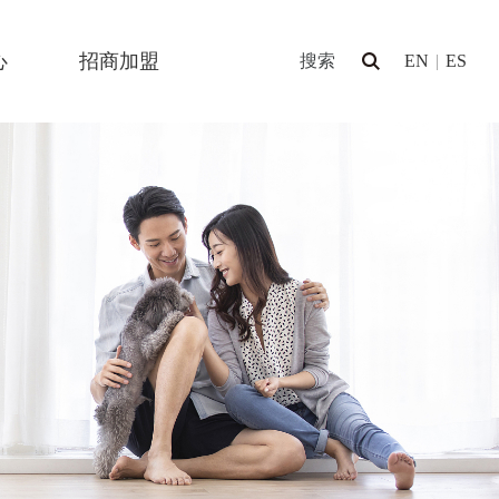
心
招商加盟
EN
|
ES