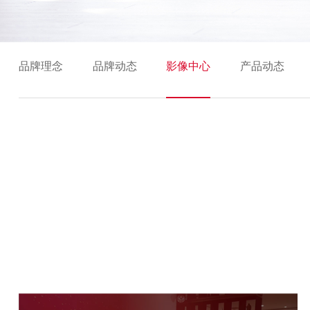
品牌理念
品牌动态
影像中心
产品动态