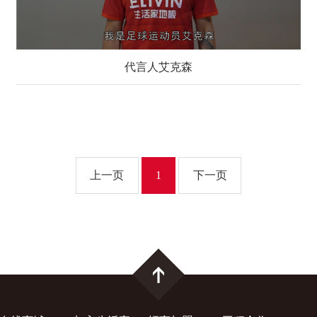
代言人艾克森
上一页
1
下一页