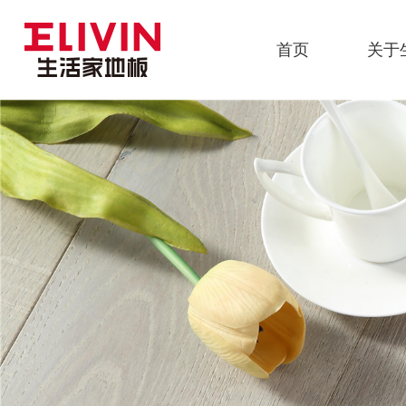
首页
关于