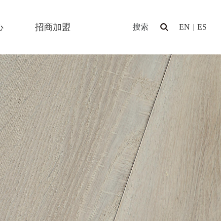
心
招商加盟
EN
|
ES