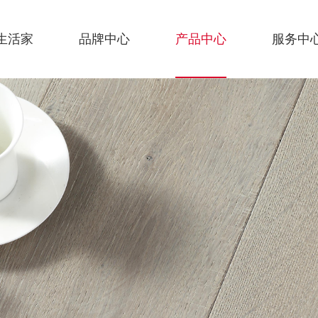
生活家
品牌中心
产品中心
服务中