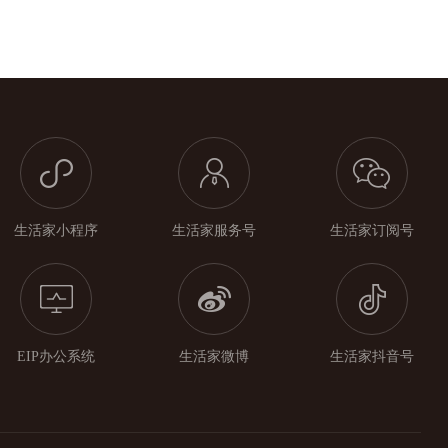
生活家小程序
生活家服务号
生活家订阅号
EIP办公系统
生活家微博
生活家抖音号