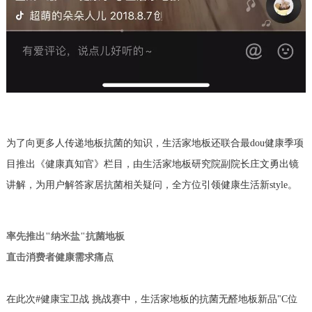
为了向更多人传递地板抗菌的知识，生活家地板还联合最dou健康季项
目推出《健康真知官》栏目，由生活家地板研究院副院长庄文勇出镜
讲解，为用户解答家居抗菌相关疑问，全方位引领健康生活新style。
率先推出"纳米盐"抗菌地板
直击消费者健康需求痛点
在此次#健康宝卫战 挑战赛中，生活家地板的抗菌无醛地板新品"C位