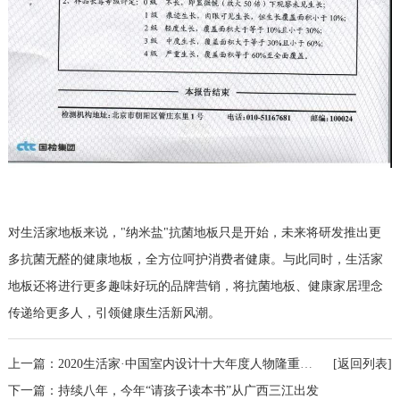
对生活家地板来说，"纳米盐"抗菌地板只是开始，未来将研发推出更
多抗菌无醛的健康地板，全方位呵护消费者健康。与此同时，生活家
地板还将进行更多趣味好玩的品牌营销，将抗菌地板、健康家居理念
传递给更多人，引领健康生活新风潮。
上一篇：2020生活家·中国室内设计十大年度人物隆重揭晓！
[返回列表]
下一篇：持续八年，今年“请孩子读本书”从广西三江出发