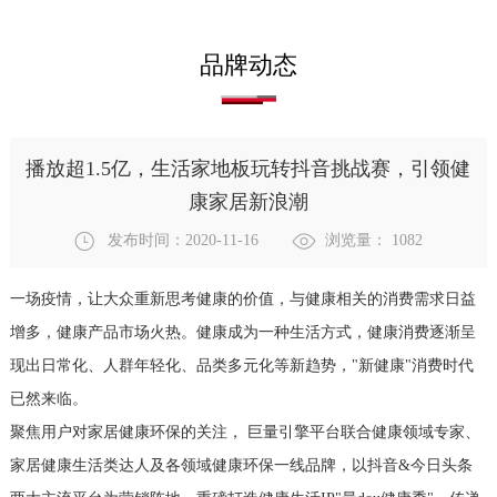
品牌动态
播放超1.5亿，生活家地板玩转抖音挑战赛，引领健
康家居新浪潮
发布时间：2020-11-16
浏览量：
1082
一场疫情，让大众重新思考健康的价值，与健康相关的消费需求日益
增多，健康产品市场火热。健康成为一种生活方式，健康消费逐渐呈
现出日常化、人群年轻化、品类多元化等新趋势，"新健康"消费时代
已然来临。
聚焦用户对家居健康环保的关注， 巨量引擎平台联合健康领域专家、
家居健康生活类达人及各领域健康环保一线品牌，以抖音&今日头条