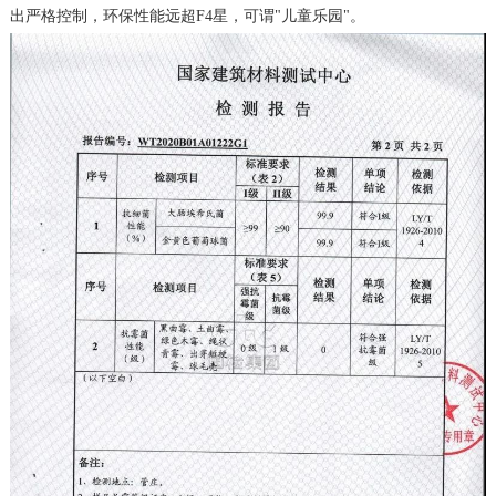
出严格控制，环保性能远超F4星，可谓"儿童乐园"。