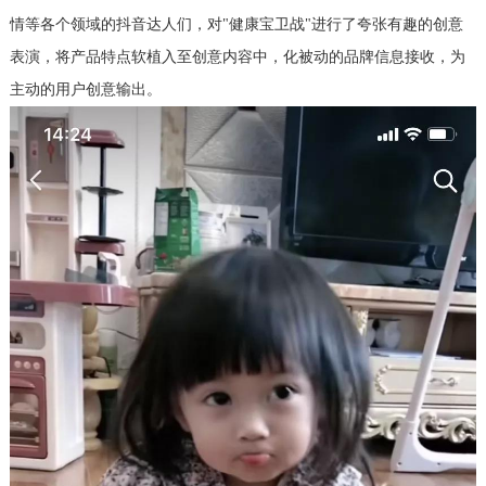
情等各个领域的抖音达人们，对"健康宝卫战"进行了夸张有趣的创意
表演，将产品特点软植入至创意内容中，化被动的品牌信息接收，为
主动的用户创意输出。