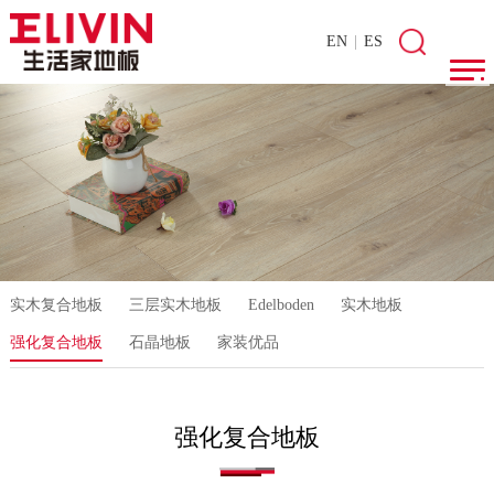
EN
|
ES
实木复合地板
三层实木地板
Edelboden
实木地板
强化复合地板
石晶地板
家装优品
强化复合地板