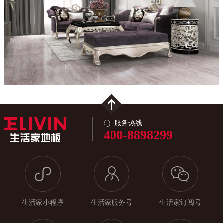
服务热线
400-8898299
生活家小程序
生活家服务号
生活家订阅号