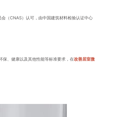
委员会（CNAS）认可，由中国建筑材料检验认证中心
环保、健康以及其他性能等标准要求，在
改善居室微