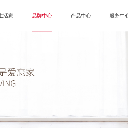
生活家
品牌中心
产品中心
服务中