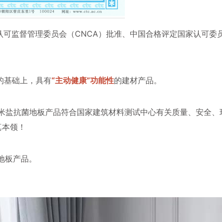
认证认可监督管理委员会（CNCA）批准、中国合格评定国家认可
的基础上，具有
“主动健康”功能性
的建材产品。
米盐抗菌地板产品符合国家建筑材料测试中心有关质量、安全、
真本领！
地板产品。