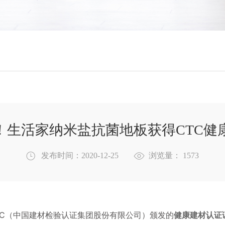
！生活家纳米盐抗菌地板获得CTC健
发布时间：2020-12-25
浏览量：
1573
TC（中国建材检验认证集团股份有限公司）颁发的
健康建材认证