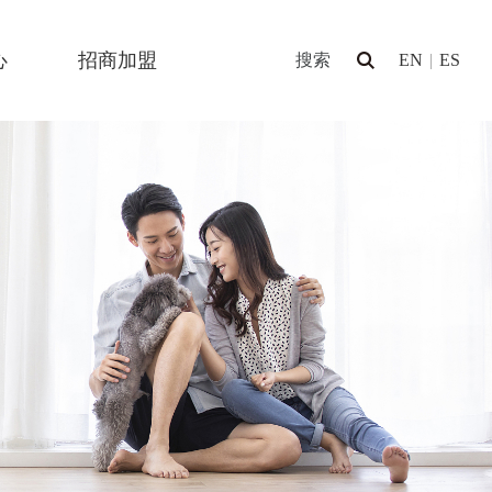
心
招商加盟
EN
|
ES