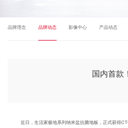
品牌理念
品牌动态
影像中心
产品动态
国内首款
近日，生活家极地系列纳米盐抗菌地板，正式获得C