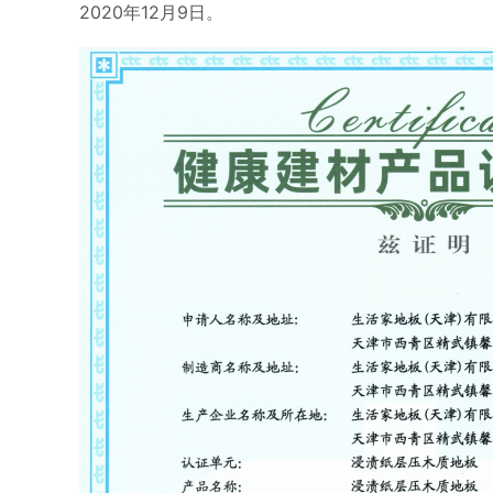
2020年12月9日。