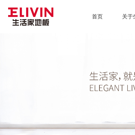
首页
关于