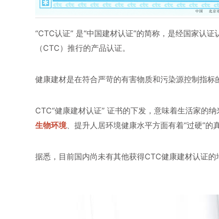
“CTC认证” 是“中国建材认证”的简称，是经国家
（CTC）推行的产品认证。
健康建材是在符合严苛的有害物质和污染源控制指标
CTC“健康建材认证
”
证书的下发，意味着生活家的纳
生物环境
、提升人居环境健康水平方面有着“过硬”的
据悉，目前国内尚未有其他获得CTC健康建材认证的