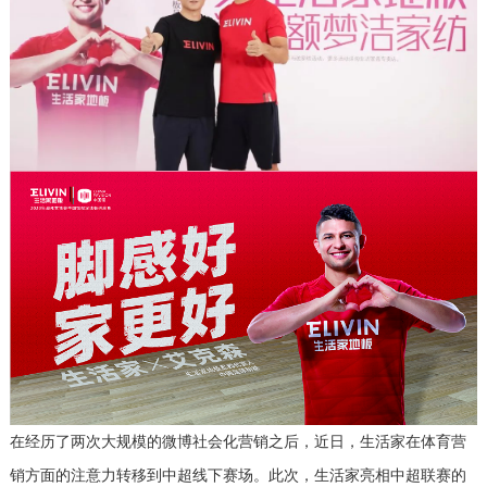
在经历了两次大规模的微博社会化营销之后，近日，生活家在体育营
销方面的注意力转移到中超线下赛场。此次，生活家亮相中超联赛的