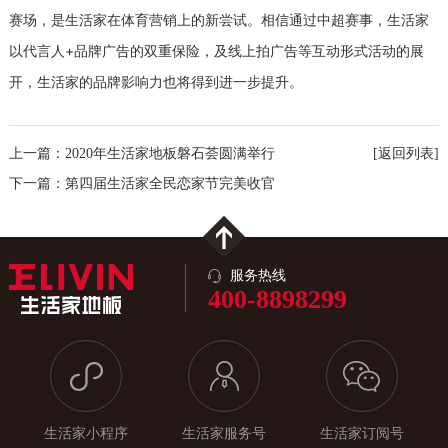
赛场，是生活家在体育营销上的新尝试。相信通过中超赛事，生活家
以代言人+品牌广告的双重保险，及线上拍广告等互动形式活动的展
开，生活家的品牌影响力也将得到进一步提升。
上一篇：2020年生活家地板磐石荟圆满举行
[返回列表]
下一篇：第四届生活家全民恋家节完美收官
服务热线
400-8898299
生活家小程序
生活家服务号
生活家订阅号